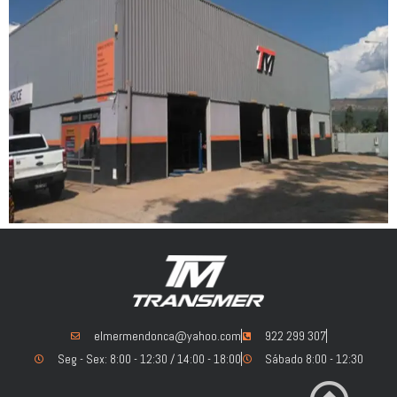
elmermendonca@yahoo.com
922 299 307
Seg - Sex: 8:00 - 12:30 / 14:00 - 18:00
Sábado 8:00 - 12:30