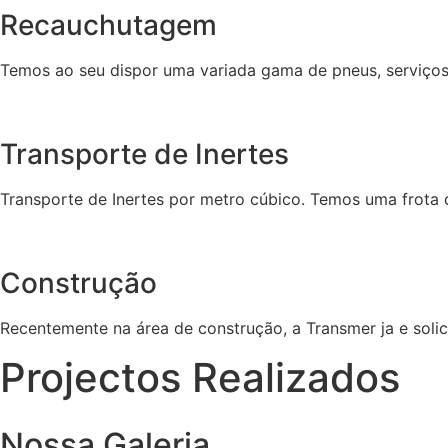
Recauchutagem
Temos ao seu dispor uma variada gama de pneus, serviços
Transporte de Inertes
Transporte de Inertes por metro cúbico. Temos uma frota d
Construção
Recentemente na área de construção, a Transmer ja e solic
Projectos Realizados
Nossa Galeria