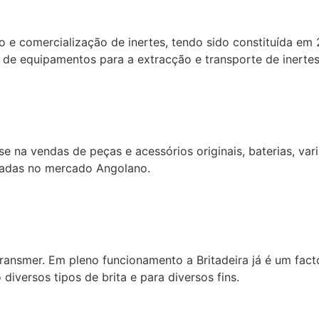
 e comercialização de inertes, tendo sido constituída em 
 de equipamentos para a extracção e transporte de inertes
na vendas de peças e acessórios originais, baterias, varia
nadas no mercado Angolano.
ransmer. Em pleno funcionamento a Britadeira já é um fac
diversos tipos de brita e para diversos fins.