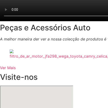
Peças e Acessórios Auto
A melhor maneira der ver a nossa colecção de produtos é v
Ver Mais
Visite-nos