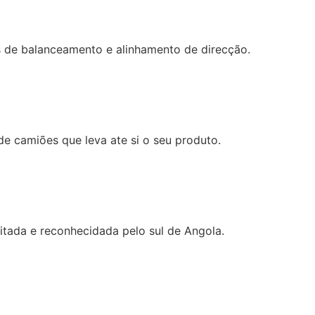
 de balanceamento e alinhamento de direcção.
e camiões que leva ate si o seu produto.
itada e reconhecidada pelo sul de Angola.