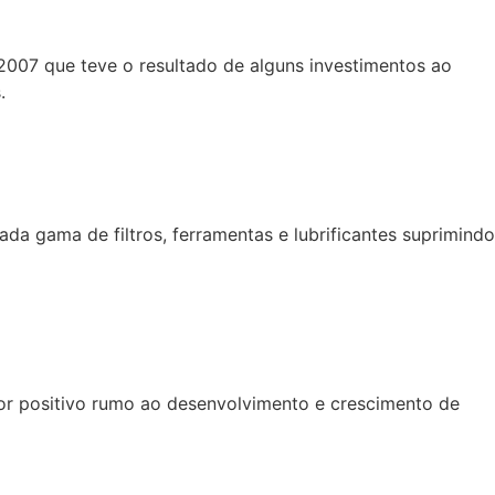
2007 que teve o resultado de alguns investimentos ao
.
da gama de filtros, ferramentas e lubrificantes suprimindo
tor positivo rumo ao desenvolvimento e crescimento de