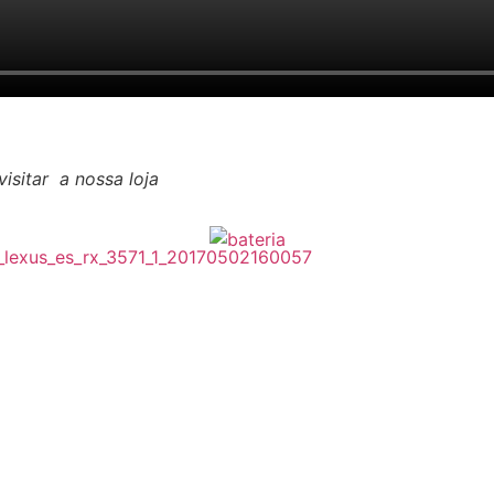
isitar a nossa loja