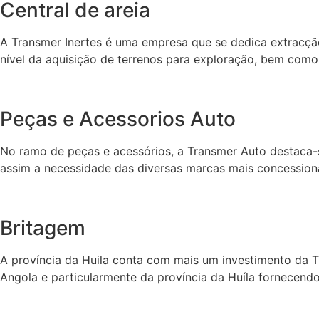
Central de areia
A Transmer Inertes é uma empresa que se dedica extracção
nível da aquisição de terrenos para exploração, bem como
Peças e Acessorios Auto
No ramo de peças e acessórios, a Transmer Auto destaca-se 
assim a necessidade das diversas marcas mais concessio
Britagem
A província da Huila conta com mais um investimento da T
Angola e particularmente da província da Huíla fornecendo 